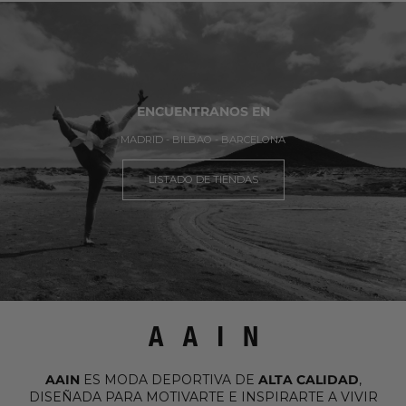
ENCUENTRANOS EN
MADRID - BILBAO - BARCELONA
LISTADO DE TIENDAS
AAIN
ES MODA DEPORTIVA DE
ALTA CALIDAD
,
DISEÑADA PARA MOTIVARTE E INSPIRARTE A VIVIR