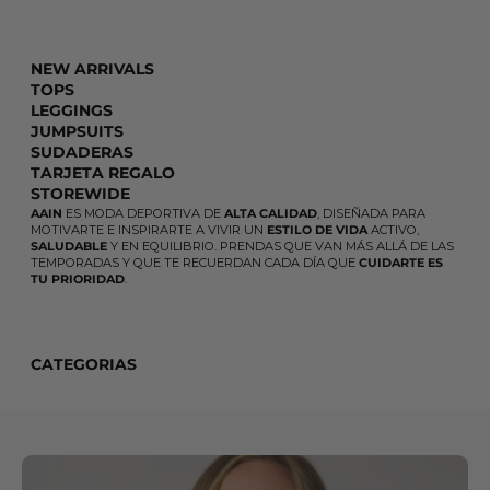
NEW ARRIVALS
TOPS
LEGGINGS
JUMPSUITS
SUDADERAS
TARJETA REGALO
STOREWIDE
AAIN
ES MODA DEPORTIVA DE
ALTA CALIDAD
, DISEÑADA PARA
MOTIVARTE E INSPIRARTE A VIVIR UN
ESTILO DE VIDA
ACTIVO,
SALUDABLE
Y EN EQUILIBRIO. PRENDAS QUE VAN MÁS ALLÁ DE LAS
TEMPORADAS Y QUE TE RECUERDAN CADA DÍA QUE
CUIDARTE ES
TU PRIORIDAD
.
CATEGORIAS