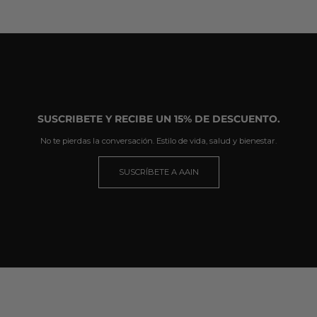
SUSCRIBETE Y RECIBE UN 15% DE DESCUENTO.
No te pierdas la conversación. Estilo de vida, salud y bienestar.
SUSCRÍBETE A AAIN