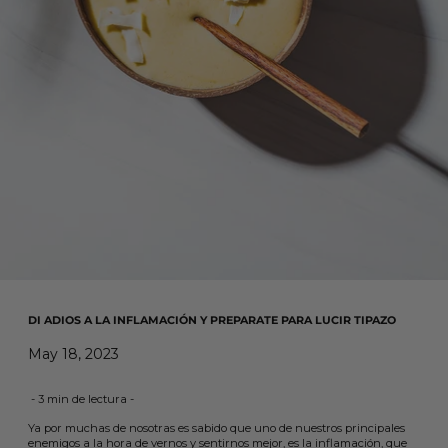
DI ADIOS A LA INFLAMACIÓN Y PREPARATE PARA LUCIR TIPAZO
May 18, 2023
- 3 min de lectura -
Ya por muchas de nosotras es sabido que uno de nuestros principales
enemigos a la hora de vernos y sentirnos mejor, es la inflamación, que