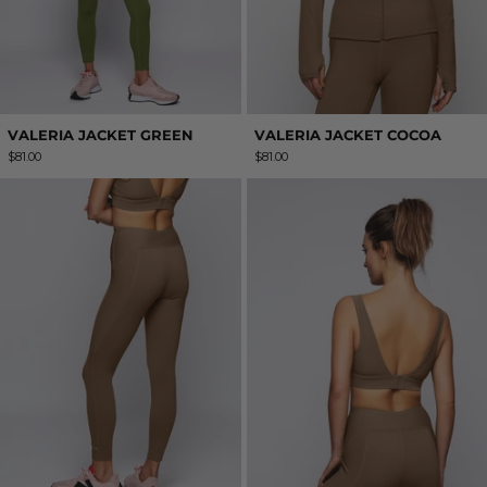
VALERIA JACKET GREEN
VALERIA JACKET COCOA
$81.00
$81.00
VALERIA LEGGINGS COCOA
VALERIA TOP 