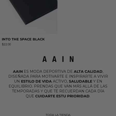
INTO THE SPACE BLACK
$22.00
AAIN
ES MODA DEPORTIVA DE
ALTA CALIDAD
,
DISEÑADA PARA MOTIVARTE E INSPIRARTE A VIVIR
UN
ESTILO DE VIDA
ACTIVO,
SALUDABLE
Y EN
EQUILIBRIO. PRENDAS QUE VAN MÁS ALLÁ DE LAS
TEMPORADAS Y QUE TE RECUERDAN CADA DÍA
QUE
CUIDARTE ESTU PRIORIDAD
.
TODA LA TIENDA