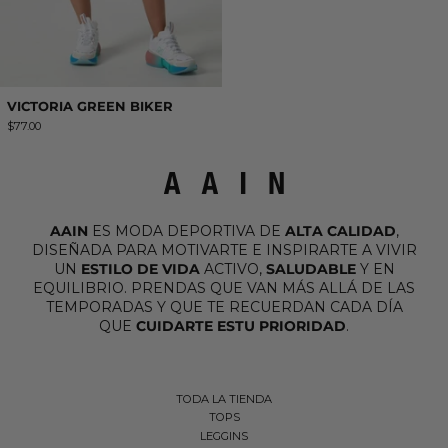
VICTORIA GREEN BIKER
$77.00
AAIN
ES MODA DEPORTIVA DE
ALTA CALIDAD
,
DISEÑADA PARA MOTIVARTE E INSPIRARTE A VIVIR
UN
ESTILO DE VIDA
ACTIVO,
SALUDABLE
Y EN
EQUILIBRIO. PRENDAS QUE VAN MÁS ALLÁ DE LAS
TEMPORADAS Y QUE TE RECUERDAN CADA DÍA
QUE
CUIDARTE ESTU PRIORIDAD
.
TODA LA TIENDA
TOPS
LEGGINS