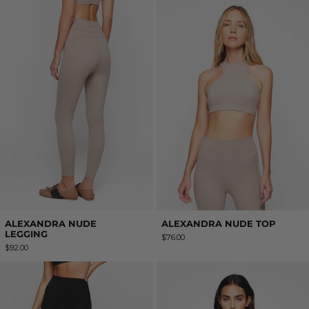
ALEXANDRA NUDE
ALEXANDRA NUDE TOP
LEGGING
$76.00
$92.00
ALEXANDRA BLACK LEGGING
ALEXANDRA B