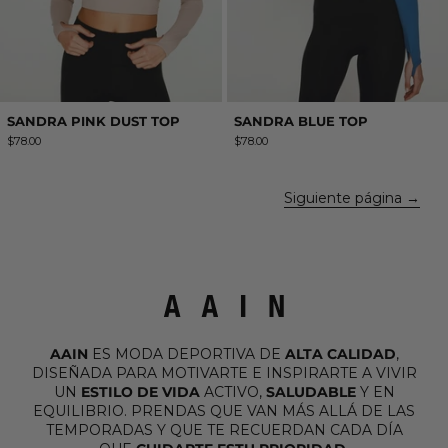
SANDRA PINK DUST TOP
SANDRA BLUE TOP
$78.00
$78.00
Siguiente página
AAIN
ES MODA DEPORTIVA DE
ALTA CALIDAD
,
DISEÑADA PARA MOTIVARTE E INSPIRARTE A VIVIR
UN
ESTILO DE VIDA
ACTIVO,
SALUDABLE
Y EN
EQUILIBRIO. PRENDAS QUE VAN MÁS ALLÁ DE LAS
TEMPORADAS Y QUE TE RECUERDAN CADA DÍA