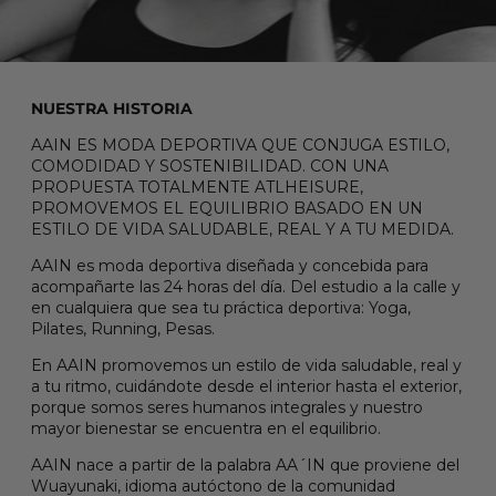
NUESTRA HISTORIA
AAIN ES MODA DEPORTIVA QUE CONJUGA ESTILO,
COMODIDAD Y SOSTENIBILIDAD. CON UNA
PROPUESTA TOTALMENTE ATLHEISURE,
PROMOVEMOS EL EQUILIBRIO BASADO EN UN
ESTILO DE VIDA SALUDABLE, REAL Y A TU MEDIDA.
AAIN es moda deportiva diseñada y concebida para
acompañarte las 24 horas del día. Del estudio a la calle y
en cualquiera que sea tu práctica deportiva: Yoga,
Pilates, Running, Pesas.
En AAIN promovemos un estilo de vida saludable, real y
a tu ritmo, cuidándote desde el interior hasta el exterior,
porque somos seres humanos integrales y nuestro
mayor bienestar se encuentra en el equilibrio.
AAIN nace a partir de la palabra AA´IN que proviene del
Wuayunaki, idioma autóctono de la comunidad