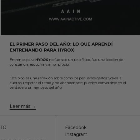
EL PRIMER PASO DEL AÑO: LO QUE APRENDÍ
ENTRENANDO PARA HYROX
Entrenar para
HYROX
no fue solo un reto físico, fue una lección de
constancia, escucha y amor propio.
Este blog es una reflexión sobre cómo los pequeños gestos: volver al
cuerpo, respetar el ritmo y no abandonarte; pueden convertirse en el
verdadero primer paso del año.
Leer más
CTO
Facebook
Instagram