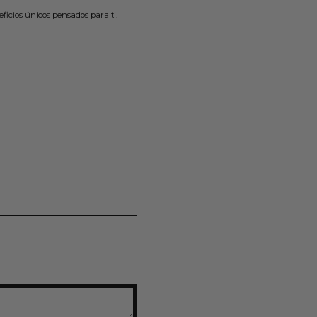
ficios únicos pensados para ti.