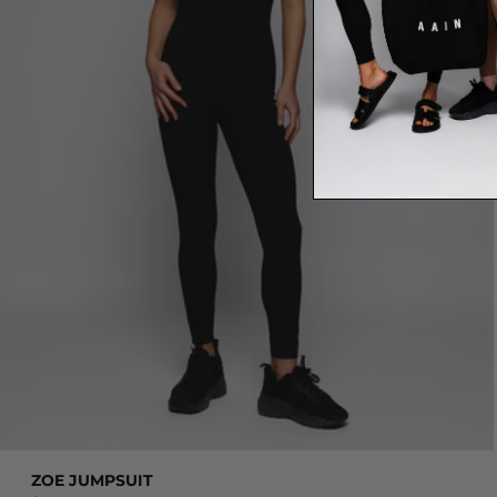
ZOE JUMPSUIT