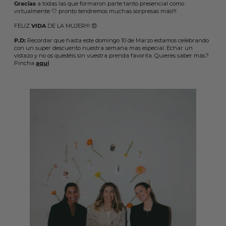
Gracias
a todas las que formaron parte tanto presencial como
virtualmente 🤍 pronto tendremos muchas sorpresas más!!!
FELIZ
VIDA
DE LA MUJER!!! 😍
P.D:
Recordar que hasta este domingo 10 de Marzo estamos celebrando
con un super descuento nuestra semana mas especial. Echar un
vistazo y no os quedéis sin vuestra prenda favorita. Quieres saber más?
Pincha
aquí