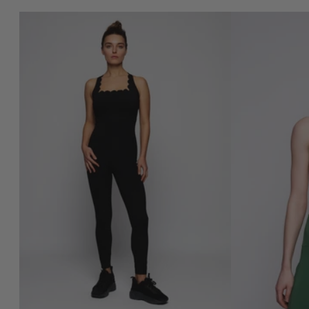
ZOE JUMPSUIT