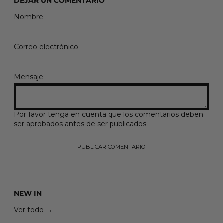
DEJAR UN COMENTARIO
Nombre
Correo electrónico
Mensaje
Por favor tenga en cuenta que los comentarios deben
ser aprobados antes de ser publicados
NEW IN
Ver todo