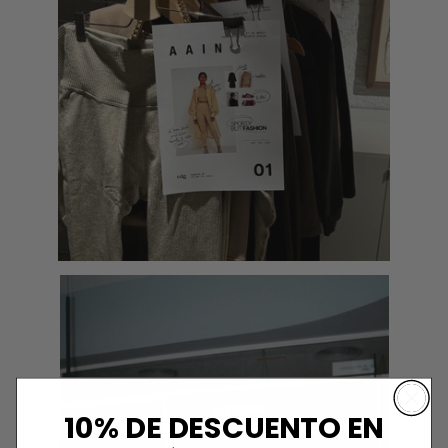
10% DE DESCUENTO EN