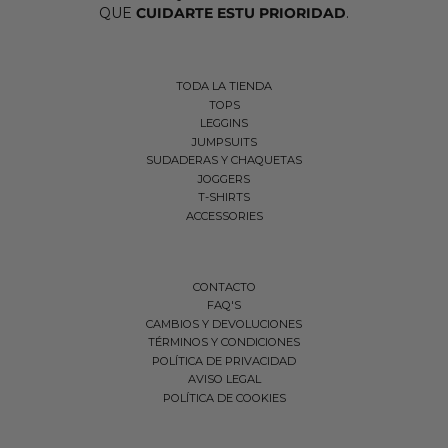
QUE
CUIDARTE ESTU PRIORIDAD
.
TODA LA TIENDA
TOPS
LEGGINS
JUMPSUITS
SUDADERAS Y CHAQUETAS
JOGGERS
T-SHIRTS
ACCESSORIES
CONTACTO
FAQ'S
CAMBIOS Y DEVOLUCIONES
TÉRMINOS Y CONDICIONES
POLÍTICA DE PRIVACIDAD
AVISO LEGAL
POLÍTICA DE COOKIES