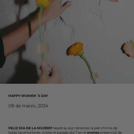
HAPPY WOMEN´S DAY
08 de marzo, 2024
FELIZ DIA DE LA MUJER!!!
Nosotras aún tenemos la piel chinita de
todas las emociones vividas el pasado dia 7 en el
evento
presencial de