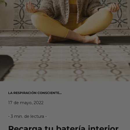
LA RESPIRACIÓN CONSCIENTE…
17 de mayo, 2022
- 3 min. de lectura -
Recarga tu batería interior