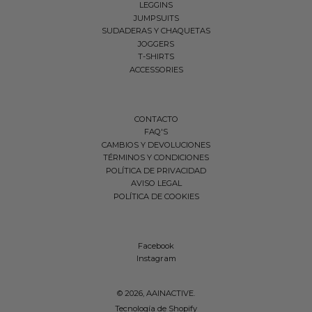
LEGGINS
JUMPSUITS
SUDADERAS Y CHAQUETAS
JOGGERS
T-SHIRTS
ACCESSORIES
CONTACTO
FAQ'S
CAMBIOS Y DEVOLUCIONES
TÉRMINOS Y CONDICIONES
POLÍTICA DE PRIVACIDAD
AVISO LEGAL
POLÍTICA DE COOKIES
Facebook
Instagram
© 2026,
AAINACTIVE
.
Tecnología de Shopify