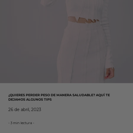
¿QUIERES PERDER PESO DE MANERA SALUDABLE? AQUÍ TE
DEJAMOS ALGUNOS TIPS
26 de abril, 2023
- 3 min lectura -