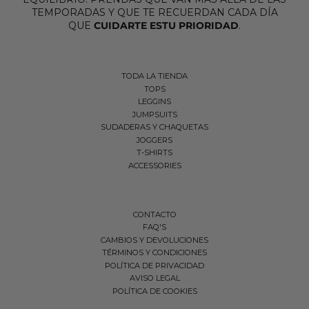
TEMPORADAS Y QUE TE RECUERDAN CADA DÍA
QUE
CUIDARTE ESTU PRIORIDAD
.
TODA LA TIENDA
TOPS
LEGGINS
JUMPSUITS
SUDADERAS Y CHAQUETAS
JOGGERS
T-SHIRTS
ACCESSORIES
CONTACTO
FAQ'S
CAMBIOS Y DEVOLUCIONES
TÉRMINOS Y CONDICIONES
POLÍTICA DE PRIVACIDAD
AVISO LEGAL
POLÍTICA DE COOKIES