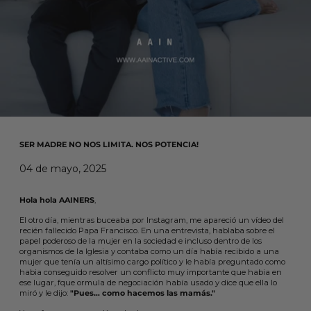
SER MADRE NO NOS LIMITA. NOS POTENCIA!
04 de mayo, 2025
Hola hola AAINERS
,
El otro día, mientras buceaba por Instagram, me apareció un vídeo del
recién fallecido Papa Francisco. En una entrevista, hablaba sobre el
papel poderoso de la mujer en la sociedad e incluso dentro de los
organismos de la Iglesia y contaba como un día había recibido a una
mujer que tenía un altísimo cargo político y le había preguntado como
habia conseguido resolver un conflicto muy importante que habia en
ese lugar, fque ormula de negociación había usado y dice que ella lo
miró y le dijo:
"Pues… como hacemos las mamás."