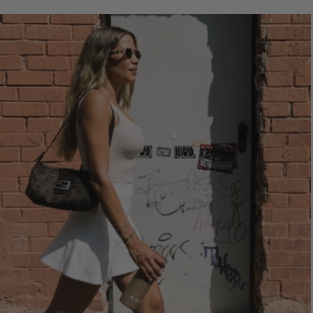
LUCÍA TOP LARGO