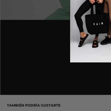
TAMBIÉN PODRÍA GUSTARTE