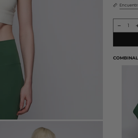
Encuentra
COMBINAL