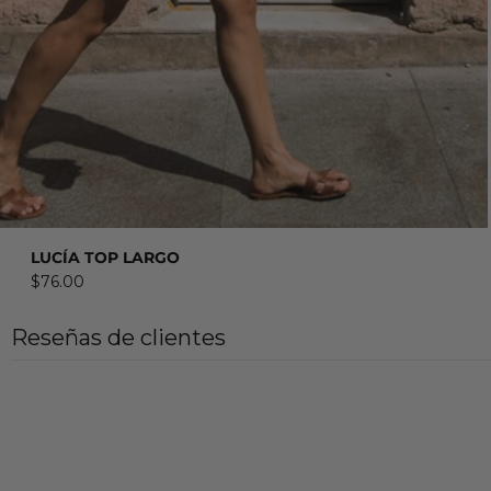
COMPRAR AHORA
LUCÍA TOP LARGO
$76.00
Reseñas de clientes