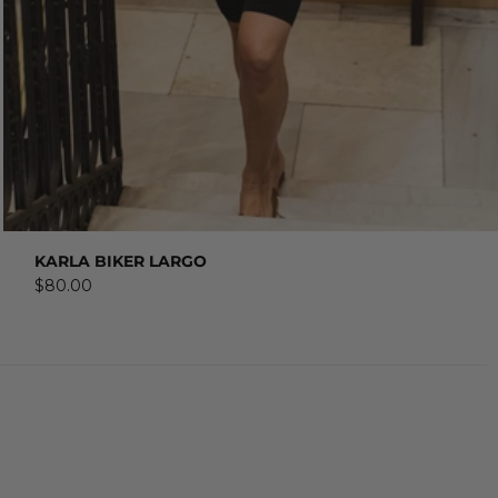
COMPRAR AHORA
KARLA BIKER LARGO
$80.00