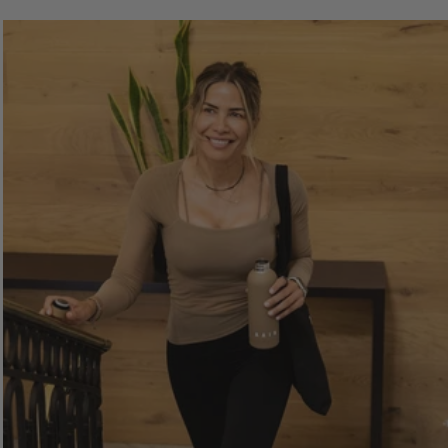
KARLA BIKER LARGO