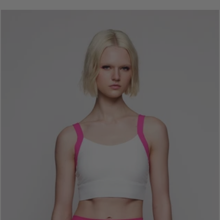
AGATA PINK TOP