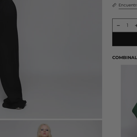
Encuentra
COMBINAL