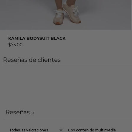
COMPRAR AHORA
KAMILA BODYSUIT BLACK
$73.00
Reseñas de clientes
Reseñas
0
Con contenido multimedia