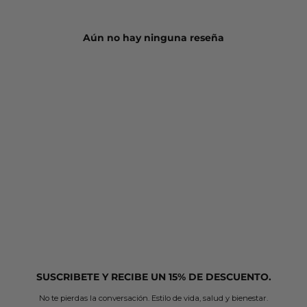
Aún no hay ninguna reseña
SUSCRIBETE Y RECIBE UN 15% DE DESCUENTO.
No te pierdas la conversación. Estilo de vida, salud y bienestar.