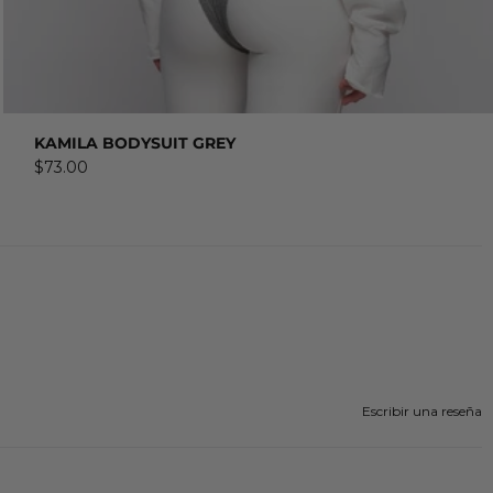
COMPRAR AHORA
KAMILA BODYSUIT GREY
$73.00
Escribir una reseña