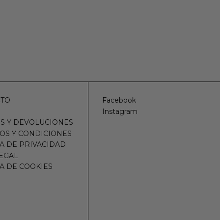
CTO
Facebook
Instagram
S Y DEVOLUCIONES
OS Y CONDICIONES
CA DE PRIVACIDAD
LEGAL
CA DE COOKIES