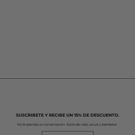
SUSCRIBETE Y RECIBE UN 15% DE DESCUENTO.
No te pierdas la conversación. Estilo de vida, salud y bienestar.