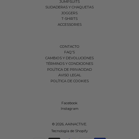
JUMPSUITS
SUDADERAS Y CHAQUETAS
JOGGERS
T-SHIRTS
ACCESSORIES
CONTACTO
FAQ'S
CAMBIOS Y DEVOLUCIONES
TÉRMINOS Y CONDICIONES
POLÍTICA DE PRIVACIDAD
AVISO LEGAL
POLÍTICA DE COOKIES
Facebook
Instagram
© 2026,
AAINACTIVE
.
Tecnología de Shopify