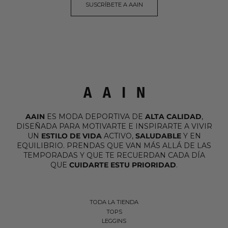
SUSCRÍBETE A AAIN
AAIN
ES MODA DEPORTIVA DE
ALTA CALIDAD
,
DISEÑADA PARA MOTIVARTE E INSPIRARTE A VIVIR
UN
ESTILO DE VIDA
ACTIVO,
SALUDABLE
Y EN
EQUILIBRIO. PRENDAS QUE VAN MÁS ALLÁ DE LAS
TEMPORADAS Y QUE TE RECUERDAN CADA DÍA
QUE
CUIDARTE ESTU PRIORIDAD
.
TODA LA TIENDA
TOPS
LEGGINS