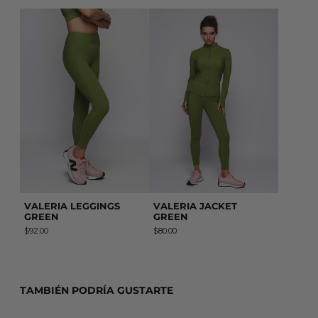
VALERIA LEGGINGS GREEN
VALERIA JACKET G
VALERIA LEGGINGS
VALERIA JACKET
GREEN
GREEN
$92.00
$80.00
TAMBIÉN PODRÍA GUSTARTE