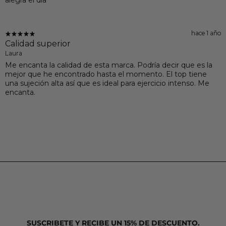
hace 1 año
Calidad superior
Laura
Me encanta la calidad de esta marca. Podría decir que es la
mejor que he encontrado hasta el momento. El top tiene
una sujeción alta así que es ideal para ejercicio intenso. Me
encanta.
SUSCRIBETE Y RECIBE UN 15% DE DESCUENTO.