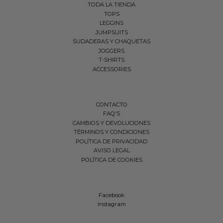
TODA LA TIENDA
TOPS
LEGGINS
JUMPSUITS
SUDADERAS Y CHAQUETAS
JOGGERS
T-SHIRTS
ACCESSORIES
CONTACTO
FAQ'S
CAMBIOS Y DEVOLUCIONES
TÉRMINOS Y CONDICIONES
POLÍTICA DE PRIVACIDAD
AVISO LEGAL
POLÍTICA DE COOKIES
Facebook
Instagram