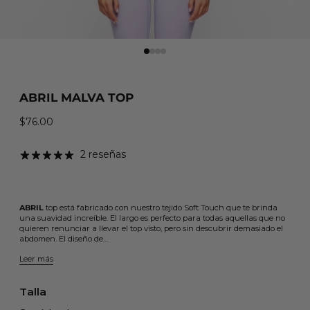
ABRIL MALVA TOP
$76.00
Precio habitual
2 reseñas
ABRIL
top está fabricado con nuestro tejido Soft Touch que te brinda
una suavidad increíble. El largo es perfecto para todas aquellas que no
quieren renunciar a llevar el top visto, pero sin descubrir demasiado el
abdomen. El diseño de…
Leer más
Talla