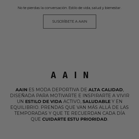
No te pierdas la conversación. Estilo de vida, salud y bienestar.
SUSCRÍBETE A AAIN
AAIN
ES MODA DEPORTIVA DE
ALTA CALIDAD
,
DISEÑADA PARA MOTIVARTE E INSPIRARTE A VIVIR
UN
ESTILO DE VIDA
ACTIVO,
SALUDABLE
Y EN
EQUILIBRIO. PRENDAS QUE VAN MÁS ALLÁ DE LAS
TEMPORADAS Y QUE TE RECUERDAN CADA DÍA
QUE
CUIDARTE ESTU PRIORIDAD
.