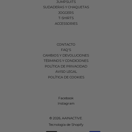
JUMPSUITS
SUDADERAS Y CHAQUETAS
JOGGERS
T-SHIRTS
ACCESSORIES
CONTACTO
FAQ'S
CAMBIOS Y DEVOLUCIONES
TÉRMINOS Y CONDICIONES
POLÍTICA DE PRIVACIDAD
AVISO LEGAL
POLÍTICA DE COOKIES
Facebook
Instagram
© 2026,
AAINACTIVE
.
Tecnología de Shopify