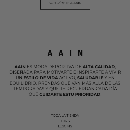
SUSCRÍBETE A AAIN
AAIN
ES MODA DEPORTIVA DE
ALTA CALIDAD
,
DISEÑADA PARA MOTIVARTE E INSPIRARTE A VIVIR
UN
ESTILO DE VIDA
ACTIVO,
SALUDABLE
Y EN
EQUILIBRIO. PRENDAS QUE VAN MÁS ALLÁ DE LAS
TEMPORADAS Y QUE TE RECUERDAN CADA DÍA
QUE
CUIDARTE ESTU PRIORIDAD
.
TODA LA TIENDA
TOPS
LEGGINS