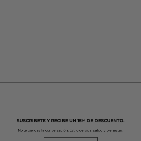
SUSCRIBETE Y RECIBE UN 15% DE DESCUENTO.
No te pierdas la conversación. Estilo de vida, salud y bienestar.