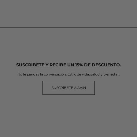
SUSCRIBETE Y RECIBE UN 15% DE DESCUENTO.
No te pierdas la conversación. Estilo de vida, salud y bienestar.
SUSCRÍBETE A AAIN