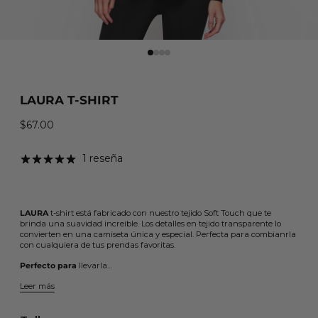
LAURA T-SHIRT
$67.00
Precio habitual
1 reseña
LAURA
t-shirt está fabricado con nuestro tejido Soft Touch que te
brinda una suavidad increíble. Los detalles en tejido transparente lo
convierten en una camiseta única y especial. Perfecta para combianrla
con cualquiera de tus prendas favoritas.
Perfecto para
llevarla…
Leer más