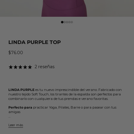
LINDA PURPLE TOP
$76.00
Precio habitual
2 reseñas
LINDA PURPLE
es tu nuevo imprescindible del verano. Fabricado con
nuestro tejido Soft Touch, los tirantes de la espalda son perfectos para
combinarlo con cualquiera de tus prendas e verano favoritas.
Perfecto para
practicar Yoga, Pilates, Barre o para pasear con tus
amigas
…
Leer más