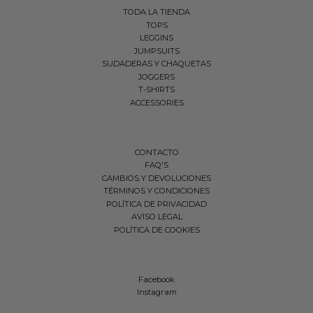
TODA LA TIENDA
TOPS
LEGGINS
JUMPSUITS
SUDADERAS Y CHAQUETAS
JOGGERS
T-SHIRTS
ACCESSORIES
CONTACTO
FAQ'S
CAMBIOS Y DEVOLUCIONES
TÉRMINOS Y CONDICIONES
POLÍTICA DE PRIVACIDAD
AVISO LEGAL
POLÍTICA DE COOKIES
Facebook
Instagram