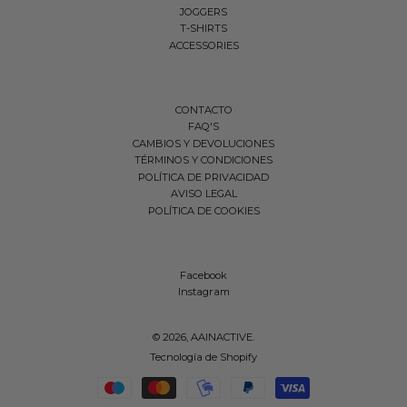
JOGGERS
T-SHIRTS
ACCESSORIES
CONTACTO
FAQ'S
CAMBIOS Y DEVOLUCIONES
TÉRMINOS Y CONDICIONES
POLÍTICA DE PRIVACIDAD
AVISO LEGAL
POLÍTICA DE COOKIES
Facebook
Instagram
© 2026,
AAINACTIVE
.
Tecnología de Shopify
Métodos de pago