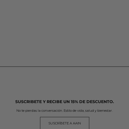
SUSCRIBETE Y RECIBE UN 15% DE DESCUENTO.
No te pierdas la conversación. Estilo de vida, salud y bienestar.
SUSCRÍBETE A AAIN