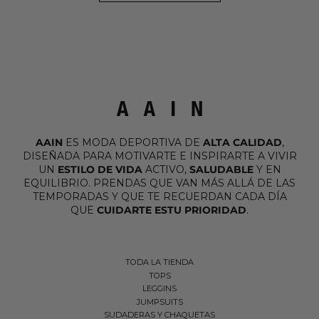
AAIN
ES MODA DEPORTIVA DE
ALTA CALIDAD
,
DISEÑADA PARA MOTIVARTE E INSPIRARTE A VIVIR
UN
ESTILO DE VIDA
ACTIVO,
SALUDABLE
Y EN
EQUILIBRIO. PRENDAS QUE VAN MÁS ALLÁ DE LAS
TEMPORADAS Y QUE TE RECUERDAN CADA DÍA
QUE
CUIDARTE ESTU PRIORIDAD
.
TODA LA TIENDA
TOPS
LEGGINS
JUMPSUITS
SUDADERAS Y CHAQUETAS