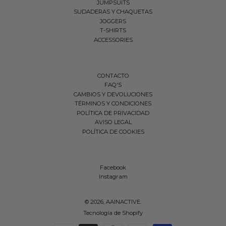
JUMPSUITS
SUDADERAS Y CHAQUETAS
JOGGERS
T-SHIRTS
ACCESSORIES
CONTACTO
FAQ'S
CAMBIOS Y DEVOLUCIONES
TÉRMINOS Y CONDICIONES
POLÍTICA DE PRIVACIDAD
AVISO LEGAL
POLÍTICA DE COOKIES
Facebook
Instagram
© 2026,
AAINACTIVE
.
Tecnología de Shopify