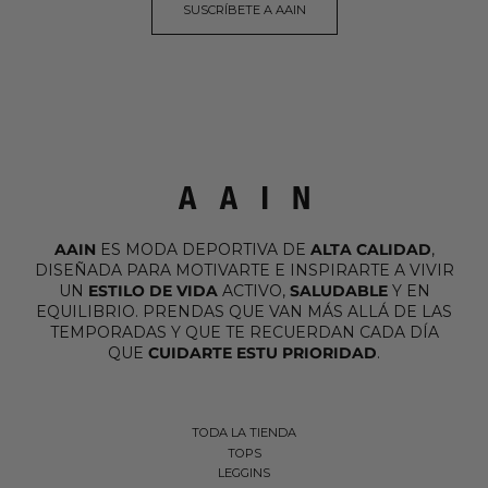
SUSCRÍBETE A AAIN
AAIN
ES MODA DEPORTIVA DE
ALTA CALIDAD
,
DISEÑADA PARA MOTIVARTE E INSPIRARTE A VIVIR
UN
ESTILO DE VIDA
ACTIVO,
SALUDABLE
Y EN
EQUILIBRIO. PRENDAS QUE VAN MÁS ALLÁ DE LAS
TEMPORADAS Y QUE TE RECUERDAN CADA DÍA
QUE
CUIDARTE ESTU PRIORIDAD
.
TODA LA TIENDA
TOPS
LEGGINS