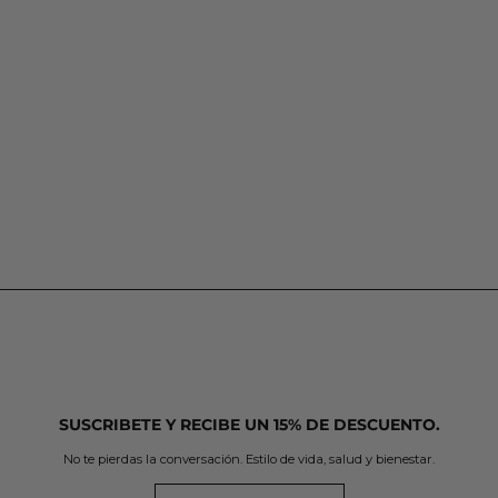
SUSCRIBETE Y RECIBE UN 15% DE DESCUENTO.
No te pierdas la conversación. Estilo de vida, salud y bienestar.