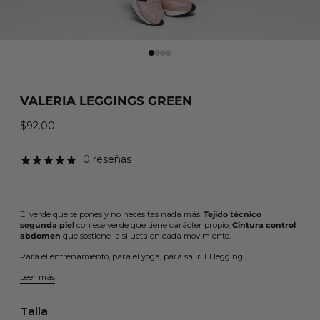
VALERIA LEGGINGS GREEN
$92.00
Precio habitual
0 reseñas
El verde que te pones y no necesitas nada más.
Tejido técnico
segunda piel
con ese verde que tiene carácter propio.
Cintura control
abdomen
que sostiene la silueta en cada movimiento.
Para el entrenamiento, para el yoga, para salir. El legging…
Leer más
Talla