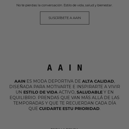
No te pierdas la conversación. Estilo de vida, salud y bienestar.
SUSCRÍBETE A AAIN
AAIN
ES MODA DEPORTIVA DE
ALTA CALIDAD
,
DISEÑADA PARA MOTIVARTE E INSPIRARTE A VIVIR
UN
ESTILO DE VIDA
ACTIVO,
SALUDABLE
Y EN
EQUILIBRIO. PRENDAS QUE VAN MÁS ALLÁ DE LAS
TEMPORADAS Y QUE TE RECUERDAN CADA DÍA
QUE
CUIDARTE ESTU PRIORIDAD
.