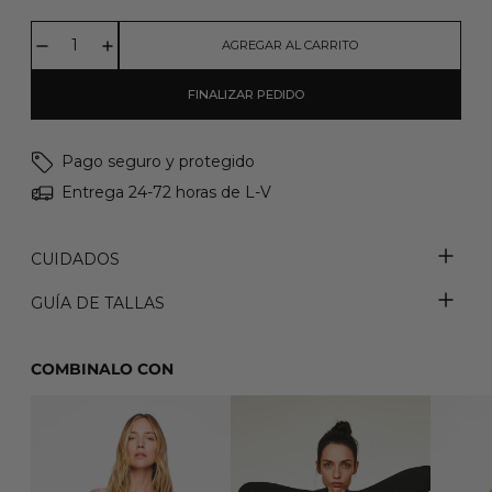
AGREGAR AL CARRITO
FINALIZAR PEDIDO
Pago seguro y protegido
Entrega 24-72 horas de L-V
CUIDADOS
GUÍA DE TALLAS
COMBINALO CON
ALICE T-SHIRT
CARMEN TOP