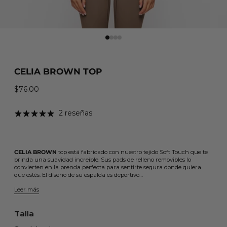
CELIA BROWN TOP
$76.00
Precio habitual
2 reseñas
CELIA BROWN
top está fabricado con nuestro tejido Soft Touch que te
brinda una suavidad increíble. Sus pads de relleno removibles lo
convierten en la prenda perfecta para sentirte segura donde quiera
que estés. El diseño de su espalda es deportivo…
Leer más
Talla