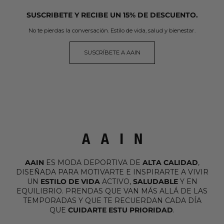
SUSCRIBETE Y RECIBE UN 15% DE DESCUENTO.
No te pierdas la conversación. Estilo de vida, salud y bienestar.
SUSCRÍBETE A AAIN
AAIN
ES MODA DEPORTIVA DE
ALTA CALIDAD
,
DISEÑADA PARA MOTIVARTE E INSPIRARTE A VIVIR
UN
ESTILO DE VIDA
ACTIVO,
SALUDABLE
Y EN
EQUILIBRIO. PRENDAS QUE VAN MÁS ALLÁ DE LAS
TEMPORADAS Y QUE TE RECUERDAN CADA DÍA
QUE
CUIDARTE ESTU PRIORIDAD
.