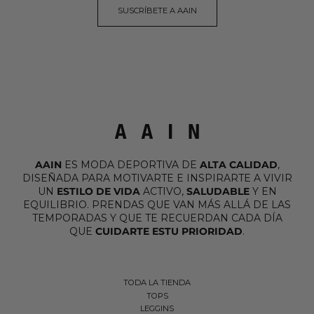
SUSCRÍBETE A AAIN
AAIN
ES MODA DEPORTIVA DE
ALTA CALIDAD
,
DISEÑADA PARA MOTIVARTE E INSPIRARTE A VIVIR
UN
ESTILO DE VIDA
ACTIVO,
SALUDABLE
Y EN
EQUILIBRIO. PRENDAS QUE VAN MÁS ALLÁ DE LAS
TEMPORADAS Y QUE TE RECUERDAN CADA DÍA
QUE
CUIDARTE ESTU PRIORIDAD
.
TODA LA TIENDA
TOPS
LEGGINS