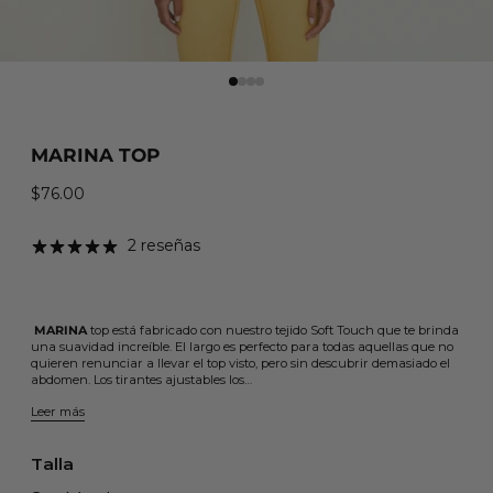
MARINA TOP
$76.00
Precio habitual
2 reseñas
MARINA
top está fabricado con nuestro tejido Soft Touch que te brinda
una suavidad increíble. El largo es perfecto para todas aquellas que no
quieren renunciar a llevar el top visto, pero sin descubrir demasiado el
abdomen. Los tirantes ajustables los…
Leer más
Talla