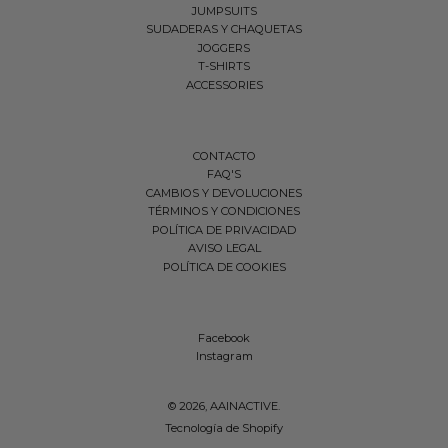
JUMPSUITS
SUDADERAS Y CHAQUETAS
JOGGERS
T-SHIRTS
ACCESSORIES
CONTACTO
FAQ'S
CAMBIOS Y DEVOLUCIONES
TÉRMINOS Y CONDICIONES
POLÍTICA DE PRIVACIDAD
AVISO LEGAL
POLÍTICA DE COOKIES
Facebook
Instagram
© 2026,
AAINACTIVE
.
Tecnología de Shopify