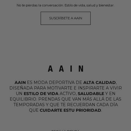
No te pierdas la conversación. Estilo de vida, salud y bienestar.
SUSCRÍBETE A AAIN
AAIN
ES MODA DEPORTIVA DE
ALTA CALIDAD
,
DISEÑADA PARA MOTIVARTE E INSPIRARTE A VIVIR
UN
ESTILO DE VIDA
ACTIVO,
SALUDABLE
Y EN
EQUILIBRIO. PRENDAS QUE VAN MÁS ALLÁ DE LAS
TEMPORADAS Y QUE TE RECUERDAN CADA DÍA
QUE
CUIDARTE ESTU PRIORIDAD
.