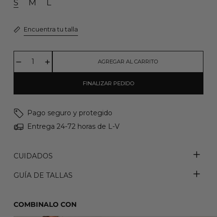
S
M
L
Encuentra tu talla
AGREGAR AL CARRITO
FINALIZAR PEDIDO
Pago seguro y protegido
Entrega 24-72 horas de L-V
CUIDADOS
GUÍA DE TALLAS
COMBINALO CON