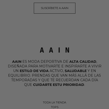
SUSCRÍBETE A AAIN
AAIN
ES MODA DEPORTIVA DE
ALTA CALIDAD
,
DISEÑADA PARA MOTIVARTE E INSPIRARTE A VIVIR
UN
ESTILO DE VIDA
ACTIVO,
SALUDABLE
Y EN
EQUILIBRIO. PRENDAS QUE VAN MÁS ALLÁ DE LAS
TEMPORADAS Y QUE TE RECUERDAN CADA DÍA
QUE
CUIDARTE ESTU PRIORIDAD
.
TODA LA TIENDA
TOPS