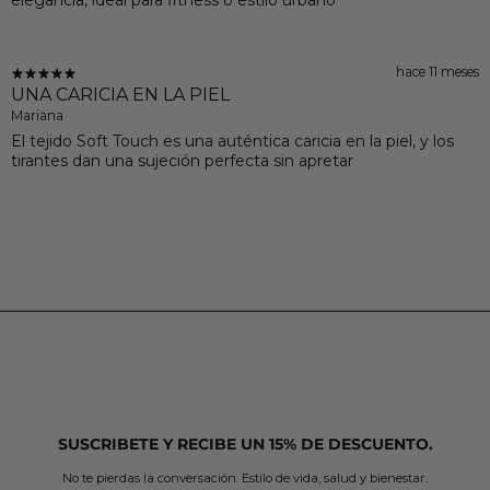
hace 11 meses
UNA CARICIA EN LA PIEL
Mariana
El tejido Soft Touch es una auténtica caricia en la piel, y los
tirantes dan una sujeción perfecta sin apretar
SUSCRIBETE Y RECIBE UN 15% DE DESCUENTO.
No te pierdas la conversación. Estilo de vida, salud y bienestar.