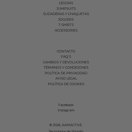
LEGGINS
JUMPSUITS
SUDADERAS Y CHAQUETAS
JOGGERS
T-SHIRTS
ACCESSORIES
CONTACTO
FAQ'S
CAMBIOS Y DEVOLUCIONES
TÉRMINOS Y CONDICIONES
POLÍTICA DE PRIVACIDAD
AVISO LEGAL
POLÍTICA DE COOKIES
Facebook
Instagram
© 2026,
AAINACTIVE
.
Tecnología de Shopify