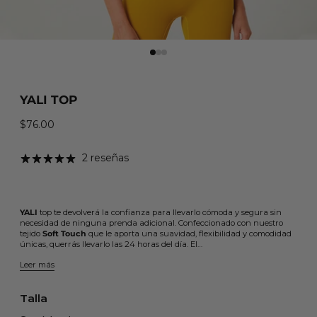
YALI TOP
$76.00
Precio habitual
2 reseñas
YALI
top te devolverá la confianza para llevarlo cómoda y segura sin
necesidad de ninguna prenda adicional. Confeccionado con nuestro
tejido
Soft Touch
que le aporta una suavidad, flexibilidad y comodidad
únicas, querrás llevarlo las 24 horas del día.
El…
Leer más
Talla