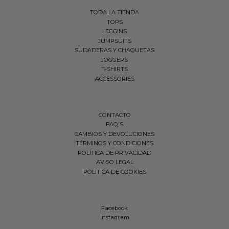
TODA LA TIENDA
TOPS
LEGGINS
JUMPSUITS
SUDADERAS Y CHAQUETAS
JOGGERS
T-SHIRTS
ACCESSORIES
CONTACTO
FAQ'S
CAMBIOS Y DEVOLUCIONES
TÉRMINOS Y CONDICIONES
POLÍTICA DE PRIVACIDAD
AVISO LEGAL
POLÍTICA DE COOKIES
Facebook
Instagram