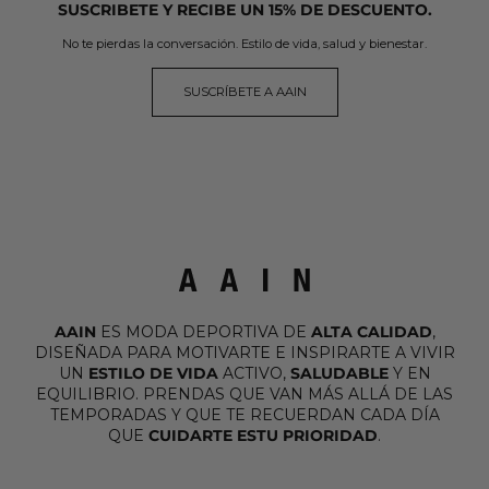
SUSCRIBETE Y RECIBE UN 15% DE DESCUENTO.
No te pierdas la conversación. Estilo de vida, salud y bienestar.
SUSCRÍBETE A AAIN
AAIN
ES MODA DEPORTIVA DE
ALTA CALIDAD
,
DISEÑADA PARA MOTIVARTE E INSPIRARTE A VIVIR
UN
ESTILO DE VIDA
ACTIVO,
SALUDABLE
Y EN
EQUILIBRIO. PRENDAS QUE VAN MÁS ALLÁ DE LAS
TEMPORADAS Y QUE TE RECUERDAN CADA DÍA
QUE
CUIDARTE ESTU PRIORIDAD
.