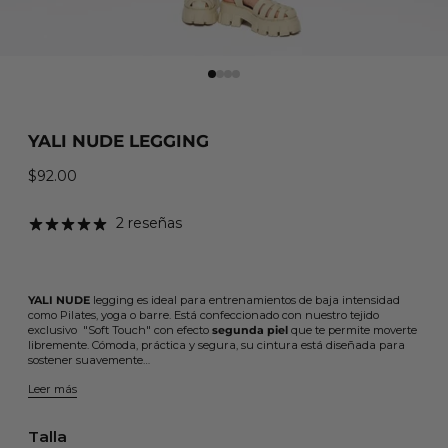
YALI NUDE LEGGING
$92.00
Precio habitual
2 reseñas
YALI NUDE
legging es
ideal para entrenamientos de baja intensidad
como Pilates, yoga o barre. Está confeccionado con nuestro tejido
exclusivo "Soft Touch" con efecto
segunda piel
que te permite moverte
libremente. Cómoda, práctica y segura, su cintura está diseñada para
sostener suavemente…
Leer más
Talla